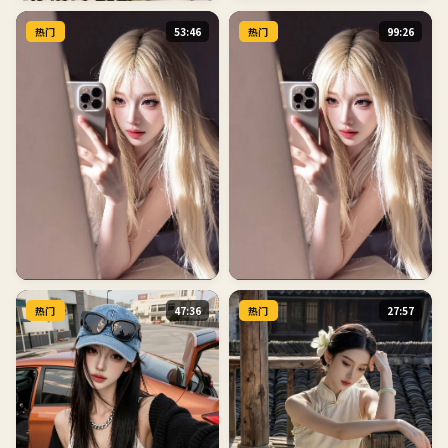
热门
53:46
热门
99:26
迷雾侦探
北达科他油田
家庭
19万
8.4
惊悚
19万
7.2
热门
47:36
热门
27:57
孤城烽火
塞纳河畔
喜剧
19万
犯罪
19万
7.3
9.6