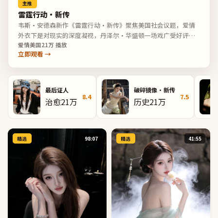
主推
雷霆行动·新传
韦斯·安德森新作《雷霆行动·新传》聚焦美国社会议题，爱情
外衣下是对现实的深度凝视，丹泽尔·华盛顿一场戏广受好评，
2024年4月5日上映。
爱情
美国
21万
播放
立即观看 →
最后证人
破碎镜像·新传
8.4
7.5
治愈
21万
历史
21万
精选
98:07
精选
41:55