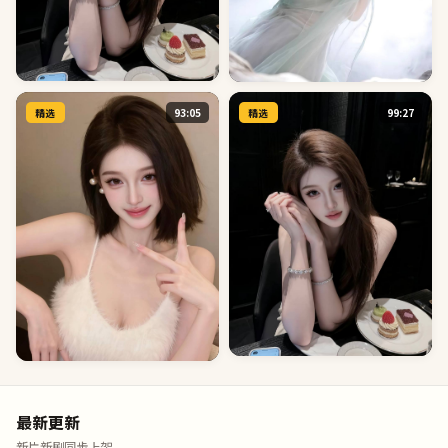
精选
93:05
精选
99:27
约克郡警局
白厅档案·外传
剧情
20万
犯罪
20万
7.3
8.5
飓风之眼·新传
蓝色地平线
谍战
19万
7.8
最新更新
战争
20万
8.4
新片新剧同步上架