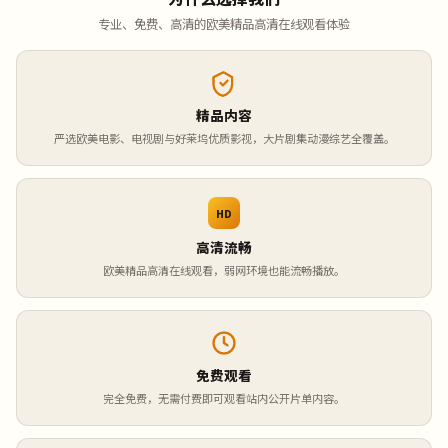
专业、免费、高清的
欧美精品高清在线观看
体验
精品内容
严选欧美电影、电视剧与好莱坞优质影视，大片剧集动漫综艺全覆盖。
HD
高清流畅
欧美精品高清在线观看，弱网环境也能流畅播放。
免费观看
完全免费，无需付费即可观看站内公开片单内容。