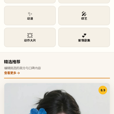
✨
🎤
动漫
综艺
💥
💕
动作大片
爱情剧集
精选推荐
编辑挑选的高分与口碑内容
查看更多
8.9