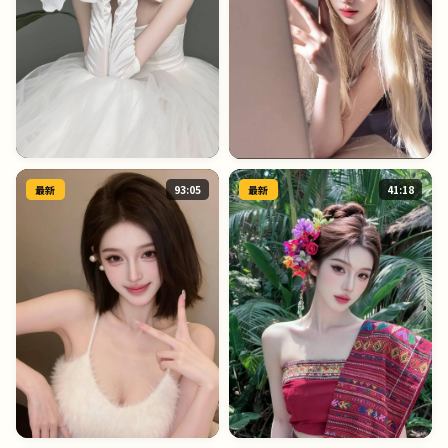
最新
93:05
最新
41:18
时间裂缝·新传
边境追击·新传
动作
5.5万
战争
5.4万
9.7
7.1