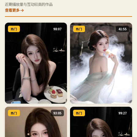
近期播放量与互动较高的作品
查看更多
热门
98:07
热门
41:55
热门
93:05
热门
99:27
约克郡警局
白厅档案·外传
剧情
20万
犯罪
20万
7.3
8.5